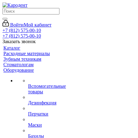
Войти
Мой кабинет
+7 (812) 575-00-10
+7 (812) 575-00-10
Заказать звонок
Каталог
Расходные материалы
Зубным техникам
Стоматологам
Оборудование
Вспомогательные
товары
Дезинфекция
Перчатки
Маски
Бахилы