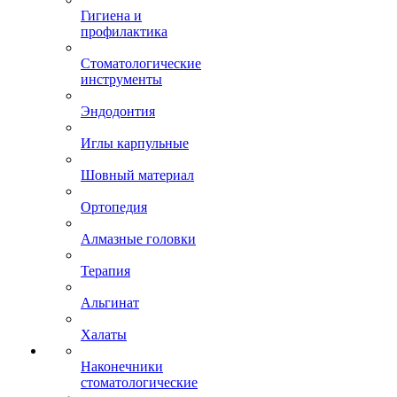
Гигиена и
профилактика
Стоматологические
инструменты
Эндодонтия
Иглы карпульные
Шовный материал
Ортопедия
Алмазные головки
Терапия
Альгинат
Халаты
Наконечники
стоматологические