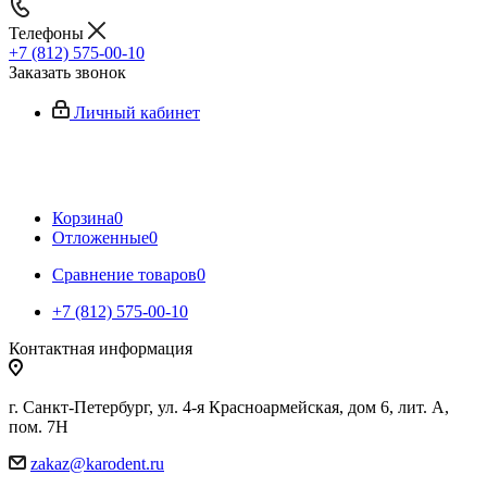
Телефоны
+7 (812) 575-00-10
Заказать звонок
Личный кабинет
Корзина
0
Отложенные
0
Сравнение товаров
0
+7 (812) 575-00-10
Контактная информация
г. Санкт-Петербург, ул. 4-я Красноармейская, дом 6, лит. А,
пом. 7Н
zakaz@karodent.ru