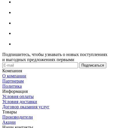
Подпишитесь, чтобы узнавать о новых поступлениях
и выгодных предложениях первыми
Компания
О компании
Партнерам
Политика
Информация
Условия оплаты
Условия доставки
Договор оказания услуг
Товары
Производители
Акции
Наши контакты